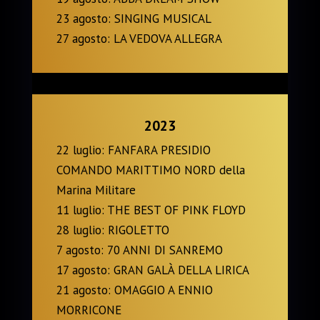
23 agosto: SINGING MUSICAL
27 agosto: LA VEDOVA ALLEGRA
2023
22 luglio: FANFARA PRESIDIO
COMANDO MARITTIMO NORD della
Marina Militare
11 luglio: THE BEST OF PINK FLOYD
28 luglio: RIGOLETTO
7 agosto: 70 ANNI DI SANREMO
17 agosto: GRAN GALÀ DELLA LIRICA
21 agosto: OMAGGIO A ENNIO
MORRICONE