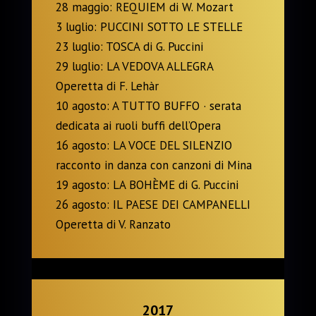
28 maggio: REQUIEM di W. Mozart
3 luglio: PUCCINI SOTTO LE STELLE
23 luglio: TOSCA di G. Puccini
29 luglio: LA VEDOVA ALLEGRA
Operetta di F. Lehàr
10 agosto: A TUTTO BUFFO · serata
dedicata ai ruoli buffi dell’Opera
16 agosto: LA VOCE DEL SILENZIO
racconto in danza con canzoni di Mina
19 agosto: LA BOHÈME di G. Puccini
26 agosto: IL PAESE DEI CAMPANELLI
Operetta di V. Ranzato
2017