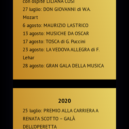
con ospite LILIANA COSI
27 luglio: DON GIOVANNI di W.A.
Mozart
6 agosto: MAURIZIO LASTRICO
13 agosto: MUSICHE DA OSCAR
17 agosto: TOSCA di G. Puccini
23 agosto: LA VEDOVA ALLEGRA di F.
Lehar
28 agosto: GRAN GALA DELLA MUSICA
2020
25 luglio: PREMIO ALLA CARRIERA A
RENATA SCOTTO – GALÀ
DELL’OPERETTA