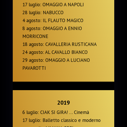
17 luglio: OMAGGIO A NAPOLI
28 luglio: NABUCCO
4 agosto: IL FLAUTO MAGICO
8 agosto: OMAGGIO A ENNIO
MORRICONE
18 agosto: CAVALLERIA RUSTICANA
24 agosto: AL CAVALLO BIANCO
29 agosto: OMAGGIO A LUCIANO
PAVAROTTI
2019
6 luglio: CIAK SI GIRA! … Cinemà
17 luglio: Balletto classico e moderno