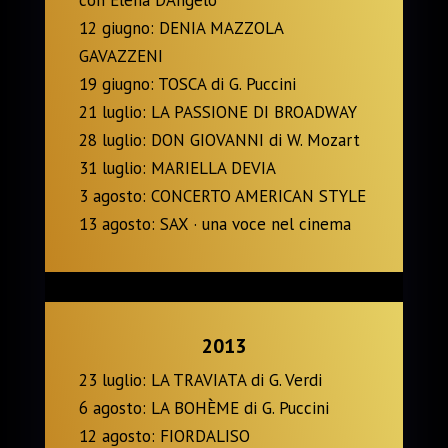
12 giugno: DENIA MAZZOLA
GAVAZZENI
19 giugno: TOSCA di G. Puccini
21 luglio: LA PASSIONE DI BROADWAY
28 luglio: DON GIOVANNI di W. Mozart
31 luglio: MARIELLA DEVIA
3 agosto: CONCERTO AMERICAN STYLE
13 agosto: SAX · una voce nel cinema
2013
23 luglio: LA TRAVIATA di G. Verdi
6 agosto: LA BOHÈME di G. Puccini
12 agosto: FIORDALISO