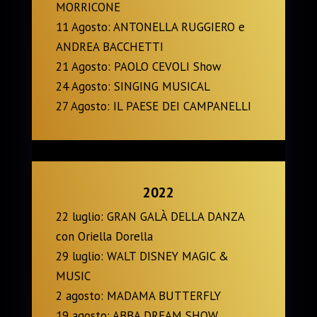
MORRICONE
11 Agosto: ANTONELLA RUGGIERO e
ANDREA BACCHETTI
21 Agosto: PAOLO CEVOLI Show
24 Agosto: SINGING MUSICAL
27 Agosto: IL PAESE DEI CAMPANELLI
2022
22 luglio: GRAN GALÀ DELLA DANZA
con Oriella Dorella
29 luglio: WALT DISNEY MAGIC &
MUSIC
2 agosto: MADAMA BUTTERFLY
19 agosto: ABBA DREAM SHOW