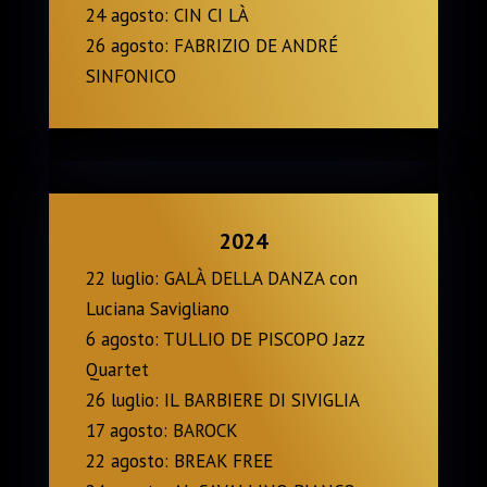
24 agosto: CIN CI LÀ
26 agosto: FABRIZIO DE ANDRÉ
SINFONICO
2024
22 luglio: GALÀ DELLA DANZA con
Luciana Savigliano
6 agosto: TULLIO DE PISCOPO Jazz
Quartet
26 luglio: IL BARBIERE DI SIVIGLIA
17 agosto: BAROCK
22 agosto: BREAK FREE