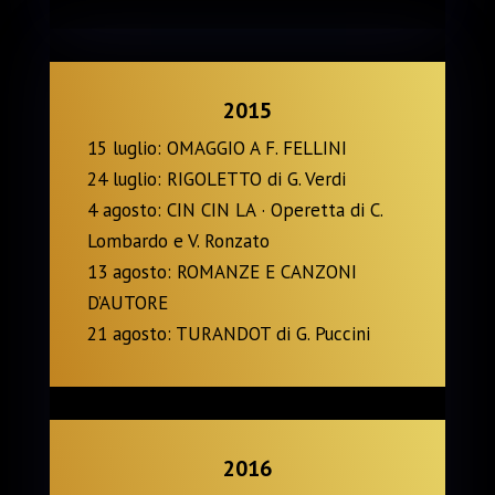
2015
15 luglio: OMAGGIO A F. FELLINI
24 luglio: RIGOLETTO di G. Verdi
4 agosto: CIN CIN LA · Operetta di C.
Lombardo e V. Ronzato
13 agosto: ROMANZE E CANZONI
D’AUTORE
21 agosto: TURANDOT di G. Puccini
2016