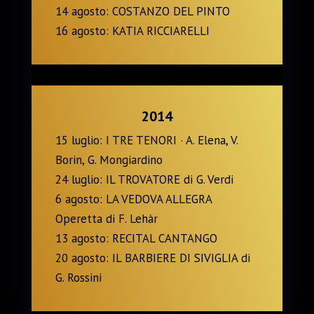
14 agosto: COSTANZO DEL PINTO
16 agosto: KATIA RICCIARELLI
2014
15 luglio: I TRE TENORI · A. Elena, V.
Borin, G. Mongiardino
24 luglio: IL TROVATORE di G. Verdi
6 agosto: LA VEDOVA ALLEGRA
Operetta di F. Lehàr
13 agosto: RECITAL CANTANGO
20 agosto: IL BARBIERE DI SIVIGLIA di
G. Rossini