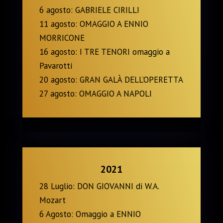
6 agosto: GABRIELE CIRILLI
11 agosto: OMAGGIO A ENNIO
MORRICONE
16 agosto: I TRE TENORI omaggio a
Pavarotti
20 agosto: GRAN GALÀ DELL’OPERETTA
27 agosto: OMAGGIO A NAPOLI
2021
28 Luglio: DON GIOVANNI di W.A.
Mozart
6 Agosto: Omaggio a ENNIO